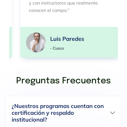
y con instructores que realmente
conocen el campo.”
Luis Paredes
- Cusco
Preguntas Frecuentes
¿Nuestros programas cuentan con
certificación y respaldo
institucional?