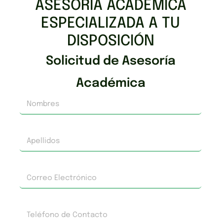
ASESORÍA ACADÉMICA
ESPECIALIZADA A TU
DISPOSICIÓN
Solicitud de Asesoría
Académica