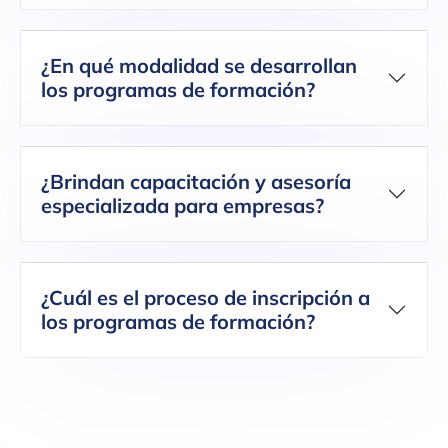
¿En qué modalidad se desarrollan
los programas de formación?
¿Brindan capacitación y asesoría
especializada para empresas?
¿Cuál es el proceso de inscripción a
los programas de formación?