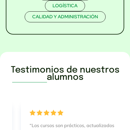
LOGÍSTICA
CALIDAD Y ADMINISTRACIÓN
Testimonios de nuestros
alumnos
“Los cursos son prácticos, actualizados