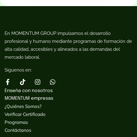
En MOMENTUM GROUP impulsamos el desarrollo
profesional y humano mediante programas de formación de
alta calidad, accesibles y alineados a las demandas del
mercado laboral.
Síguenos en:
Enseña con nosotros
MOMENTUM empresas
¿Quiénes Somos?
Verificar Certificado
Programas
Contáctanos