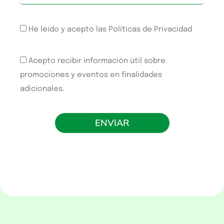
He leído y acepto las Políticas de Privacidad
Acepto recibir información útil sobre
promociones y eventos en finalidades
adicionales.
ENVIAR