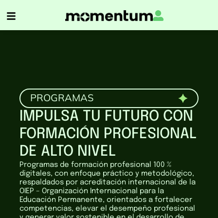
PROGRAMAS
IMPULSA TU FUTURO CON
FORMACIÓN PROFESIONAL
DE ALTO NIVEL
Programas de formación profesional 100 %
digitales, con enfoque práctico y metodológico,
respaldados por acreditación internacional de la
OIEP – Organización Internacional para la
Educación Permanente, orientados a fortalecer
competencias, elevar el desempeño profesional
y generar valor sostenible en el desarrollo de