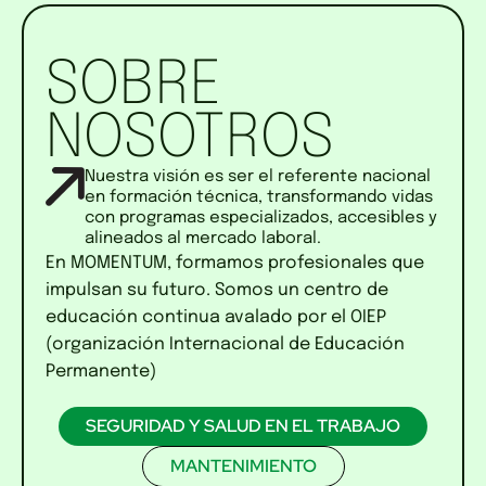
SOBRE
NOSOTROS
Nuestra visión es ser el referente nacional
en formación técnica, transformando vidas
con programas especializados, accesibles y
alineados al mercado laboral.
En MOMENTUM, formamos profesionales que
impulsan su futuro. Somos un centro de
educación continua avalado por el OIEP
(organización Internacional de Educación
Permanente)
SEGURIDAD Y SALUD EN EL TRABAJO
MANTENIMIENTO