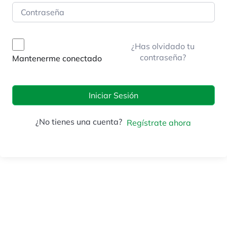
¿Has olvidado tu
contraseña?
Mantenerme conectado
Iniciar Sesión
¿No tienes una cuenta?
Regístrate ahora