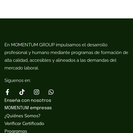
En MOMENTUM GROUP impulsamos el desarrollo
profesional y humano mediante programas de formación de
alta calidad, accesibles y alineados a las demandas del
mercado laboral.
Síguenos en:
Enseña con nosotros
MOMENTUM empresas
¿Quiénes Somos?
Verificar Certificado
Programas