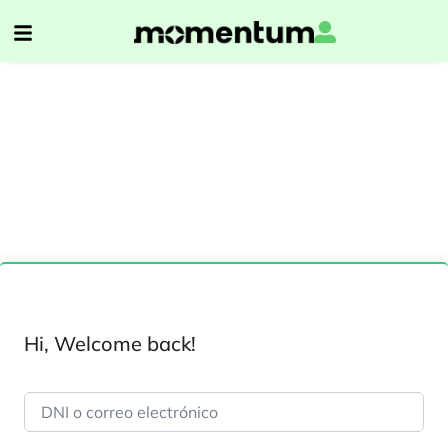
Hi, Welcome back!