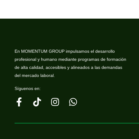
En MOMENTUM GROUP impulsamos el desarrollo
profesional y humano mediante programas de formación
de alta calidad, accesibles y alineados a las demandas
del mercado laboral.
Síguenos en: