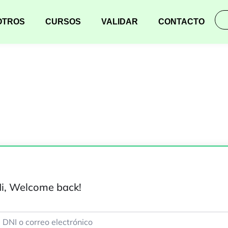
OTROS
CURSOS
VALIDAR
CONTACTO
i, Welcome back!