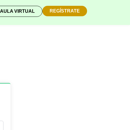
REGÍSTRATE
AULA VIRTUAL