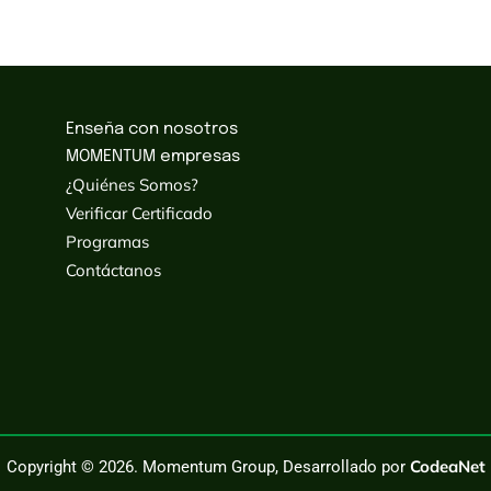
Enseña con nosotros
MOMENTUM empresas
¿Quiénes Somos?
Verificar Certificado
Programas
Contáctanos
CodeaNet
Copyright © 2026. Momentum Group, Desarrollado por